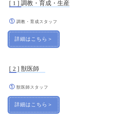
[ 1 ] 調教・育成・生産
①
調教・育成スタッフ
詳細はこちら＞
[ 2 ] 獣医師
①
獣医師スタッフ
詳細はこちら＞